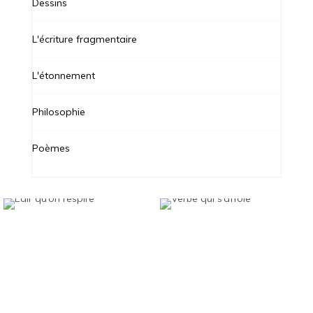
Dessins
L'écriture fragmentaire
L'étonnement
Philosophie
Poèmes