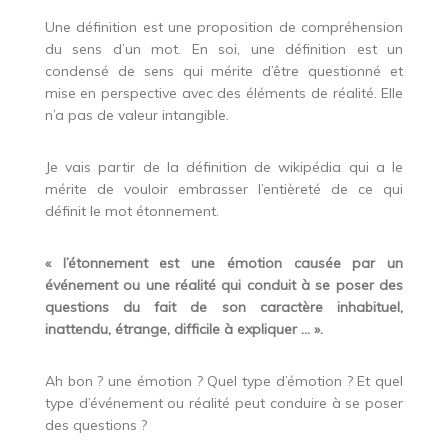
Une définition est une proposition de compréhension
du sens d’un mot. En soi, une définition est un
condensé de sens qui mérite d’être questionné et
mise en perspective avec des éléments de réalité. Elle
n’a pas de valeur intangible.
Je vais partir de la définition de wikipédia qui a le
mérite de vouloir embrasser l’entièreté de ce qui
définit le mot étonnement.
« l’étonnement est une émotion causée par un
événement ou une réalité qui conduit à se poser des
questions du fait de son caractère inhabituel,
inattendu, étrange, difficile à expliquer … ».
Ah bon ? une émotion ? Quel type d’émotion ? Et quel
type d’événement ou réalité peut conduire à se poser
des questions ?