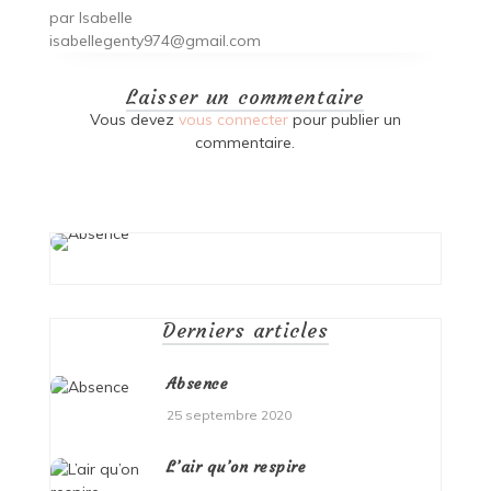
par
Isabelle
isabellegenty974@gmail.com
Laisser un commentaire
Vous devez
vous connecter
pour publier un
commentaire.
Derniers articles
Absence
25 septembre 2020
L’air qu’on respire