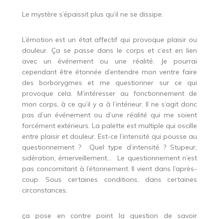
Le mystère s’épaissit plus qu’il ne se dissipe.
L’émotion est un état affectif qui provoque plaisir ou
douleur. Ça se passe dans le corps et c’est en lien
avec un événement ou une réalité. Je pourrai
cependant être étonnée d’entendre mon ventre faire
des borborygmes et me questionner sur ce qui
provoque cela. M’intéresser au fonctionnement de
mon corps, à ce qu’il y a à l’intérieur. Il ne s’agit donc
pas d’un événement ou d’une réalité qui me soient
forcément extérieurs. La palette est multiple qui oscille
entre plaisir et douleur. Est-ce l’intensité qui pousse au
questionnement ? Quel type d’intensité ? Stupeur,
sidération, émerveillement… Le questionnement n’est
pas concomitant à l’étonnement. Il vient dans l’après-
coup. Sous certaines conditions, dans certaines
circonstances.
ça pose en contre point la question de savoir