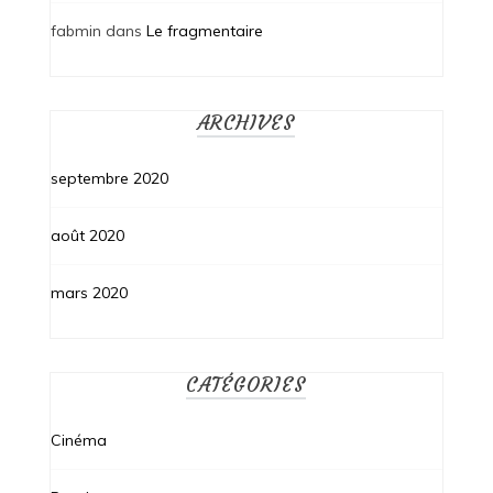
fabmin
dans
Le fragmentaire
ARCHIVES
septembre 2020
août 2020
mars 2020
CATÉGORIES
Cinéma