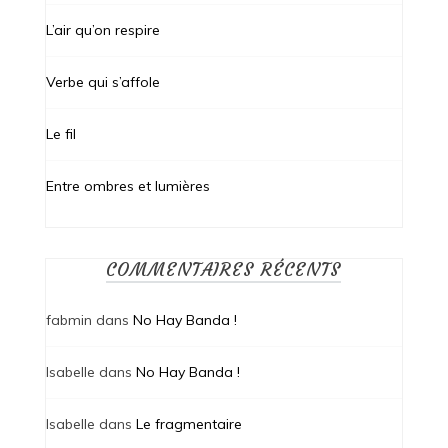
L’air qu’on respire
Verbe qui s’affole
Le fil
Entre ombres et lumières
COMMENTAIRES RÉCENTS
fabmin
dans
No Hay Banda !
Isabelle
dans
No Hay Banda !
Isabelle
dans
Le fragmentaire