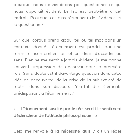
pourquoi nous ne viendrions pas questionner ce qui
nous apparaît évident. Le hic est peut-être à cet
endroit. Pourquoi certains s’étonnent de l’évidence et
la questionne ?
Sur quel corpus prend appui tel ou tel mot dans un
contexte donné. L’étonnement est produit par une
forme d’incompréhension et un désir d’accéder au
sens. Rien ne me semble jamais évident. Je me donne
souvent l’impression de découvrir pour la première
fois. Sans doute est-il davantage question dans cette
idée de découverte, de la prise de la subjectivité de
l’autre dans son discours. Y-a-t-il des éléments
prédisposant à l’étonnement ?
« …
L’étonnement suscité par le réel serait le sentiment
déclencheur de l’attitude philosophique
… ».
Cela me renvoie à la nécessité qu’il y ait un léger