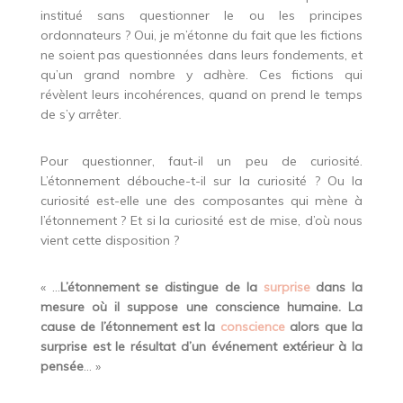
institué sans questionner le ou les principes
ordonnateurs ? Oui, je m’étonne du fait que les fictions
ne soient pas questionnées dans leurs fondements, et
qu’un grand nombre y adhère. Ces fictions qui
révèlent leurs incohérences, quand on prend le temps
de s’y arrêter.
Pour questionner, faut-il un peu de curiosité.
L’étonnement débouche-t-il sur la curiosité ? Ou la
curiosité est-elle une des composantes qui mène à
l’étonnement ? Et si la curiosité est de mise, d’où nous
vient cette disposition ?
« …
L’étonnement se distingue de la
surprise
dans la
mesure où il suppose une conscience humaine. La
cause de l’étonnement est la
conscience
alors que la
surprise est le résultat d’un événement extérieur à la
pensée
… »