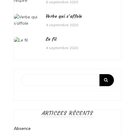
6 septembre 2020
Verbe qui s’affole
4 septembre 2020
Le fil
4 septembre 2020
ARTICLES RÉCENTS
Absence