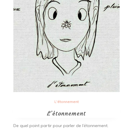
L'étonnement
L’étonnement
De quel point partir pour parler de l’étonnement.