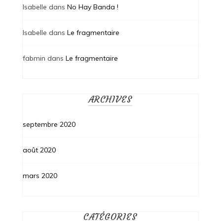
Isabelle
dans
No Hay Banda !
Isabelle
dans
Le fragmentaire
fabmin
dans
Le fragmentaire
ARCHIVES
septembre 2020
août 2020
mars 2020
CATÉGORIES