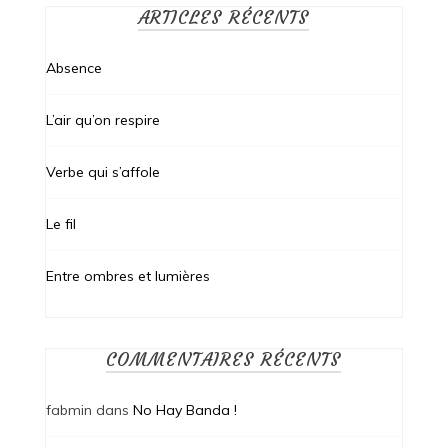
ARTICLES RÉCENTS
Absence
L’air qu’on respire
Verbe qui s’affole
Le fil
Entre ombres et lumières
COMMENTAIRES RÉCENTS
fabmin
dans
No Hay Banda !