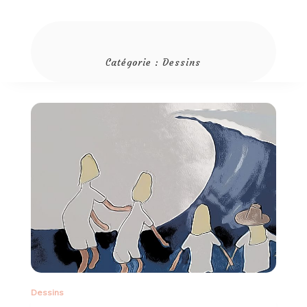
Catégorie :
Dessins
Dessins