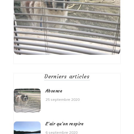
Derniers articles
Absence
25 septembre 2020
L’air qu’on respire
6 septembre 2020