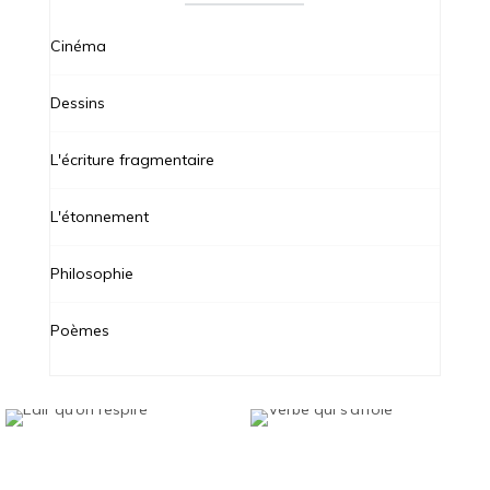
Cinéma
Dessins
L'écriture fragmentaire
L'étonnement
Philosophie
Poèmes