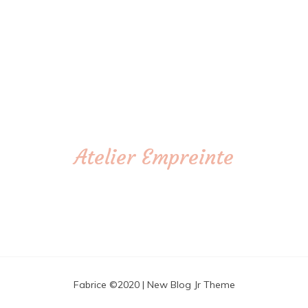
Atelier Empreinte
Fabrice ©2020
| New Blog Jr Theme