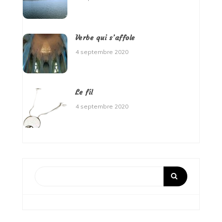
Verbe qui s’affole
4 septembre 2020
Le fil
4 septembre 2020