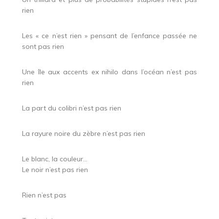
rien
Les « ce n’est rien » pensant de l’enfance passée ne
sont pas rien
Une île aux accents ex nihilo dans l’océan n’est pas
rien
La part du colibri n’est pas rien
La rayure noire du zèbre n’est pas rien
Le blanc, la couleur…
Le noir n’est pas rien
Rien n’est pas