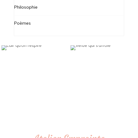
Philosophie
Poèmes