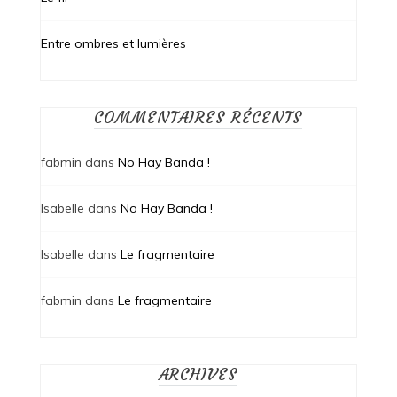
Entre ombres et lumières
COMMENTAIRES RÉCENTS
fabmin
dans
No Hay Banda !
Isabelle
dans
No Hay Banda !
Isabelle
dans
Le fragmentaire
fabmin
dans
Le fragmentaire
ARCHIVES