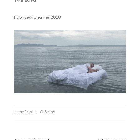
Tout existe
Fabrice/Marianne 2018
6 ans
15 août 2020