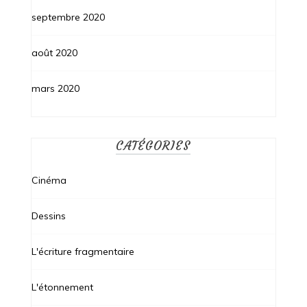
septembre 2020
août 2020
mars 2020
CATÉGORIES
Cinéma
Dessins
L'écriture fragmentaire
L'étonnement