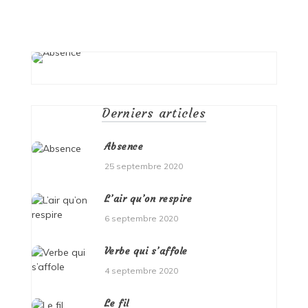
Derniers articles
Absence
25 septembre 2020
L’air qu’on respire
6 septembre 2020
Verbe qui s’affole
4 septembre 2020
Le fil