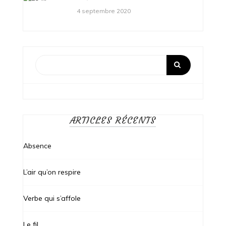
4 septembre 2020
ARTICLES RÉCENTS
Absence
L’air qu’on respire
Verbe qui s’affole
Le fil